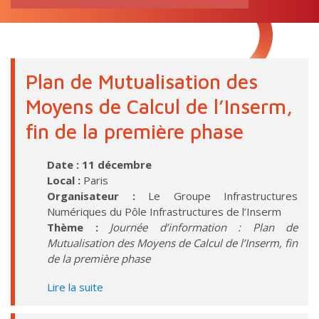
RECHERCHE
pour:
Plan de Mutualisation des
Moyens de Calcul de l’Inserm,
fin de la première phase
Date : 11 décembre
Local :
Paris
Organisateur :
Le Groupe Infrastructures
Numériques du Pôle Infrastructures de l’Inserm
Thème :
Journée d’information : Plan de
Mutualisation des Moyens de Calcul de l’Inserm, fin
de la première phase
Lire la suite