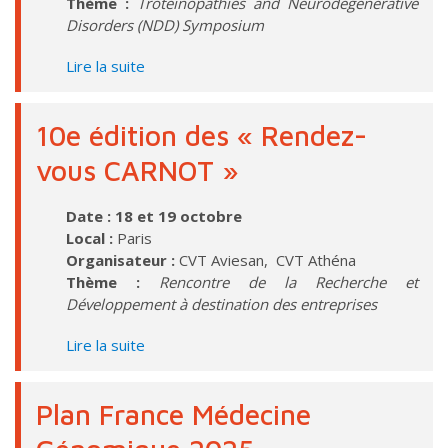
Thème :
Troteinopathies and Neurodegenerative
Disorders (NDD) Symposium
Lire la suite
10e édition des « Rendez-
vous CARNOT »
Date : 18 et 19 octobre
Local :
Paris
Organisateur :
CVT Aviesan, CVT Athéna
Thème :
Rencontre de la Recherche et
Développement à destination des entreprises
Lire la suite
Plan France Médecine