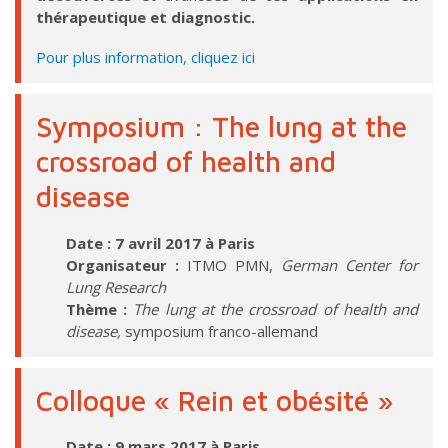
thérapeutique et diagnostic.
Pour plus information, cliquez ici
Symposium : The lung at the
crossroad of health and
disease
Date : 7 avril 2017 à Paris
Organisateur :
ITMO PMN,
German Center for
Lung Research
Thème :
The lung at the crossroad of health and
disease,
symposium franco-allemand
Colloque « Rein et obésité »
Date : 9 mars 2017 à Paris