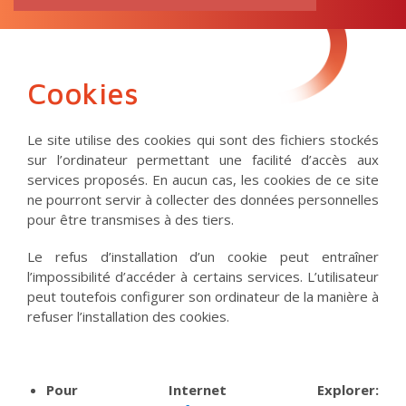
RECHERCHE
pour:
Cookies
Le site utilise des cookies qui sont des fichiers stockés
sur l’ordinateur permettant une facilité d’accès aux
services proposés. En aucun cas, les cookies de ce site
ne pourront servir à collecter des données personnelles
pour être transmises à des tiers.
Le refus d’installation d’un cookie peut entraîner
l’impossibilité d’accéder à certains services. L’utilisateur
peut toutefois configurer son ordinateur de la manière à
refuser l’installation des cookies.
Pour Internet Explorer: