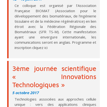
Ce colloque est organisé par l’Association
Française BIOMAT (Association pour le
développement des biomatériaux, de l’ingénierie
tissulaire et de la médecine régénératrice) en lien
étroit avec la Fédération Régionale des
Biomatériaux (SFR TS-M). Cette manifestation
ayant une envergure internationale, les
communications seront en anglais. Programme et
inscription cliquez ici
3ème journée scientifique
« Innovations
Technologiques »
5 octobre 2017
Technologies associées aux approches cellule
unique : vers des applications cliniques