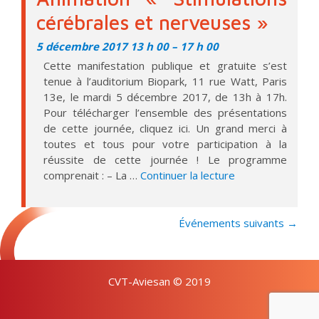
cérébrales et nerveuses »
5 décembre 2017 13 h 00
–
17 h 00
Cette manifestation publique et gratuite s’est
tenue à l’auditorium Biopark, 11 rue Watt, Paris
13e, le mardi 5 décembre 2017, de 13h à 17h.
Pour télécharger l’ensemble des présentations
de cette journée, cliquez ici. Un grand merci à
toutes et tous pour votre participation à la
réussite de cette journée ! Le programme
de « Animation « 
comprenait : – La …
Continuer la lecture
Événements suivants
→
CVT-Aviesan © 2019