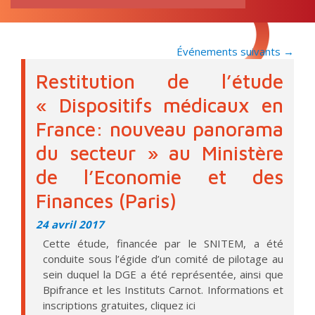
RECHERCHE
pour:
Événements suivants
→
Restitution de l’étude
« Dispositifs médicaux en
France: nouveau panorama
du secteur » au Ministère
de l’Economie et des
Finances (Paris)
24 avril 2017
Cette étude, financée par le SNITEM, a été
conduite sous l’égide d’un comité de pilotage au
sein duquel la DGE a été représentée, ainsi que
Bpifrance et les Instituts Carnot. Informations et
inscriptions gratuites, cliquez ici