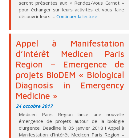
seront présentes aux « Rendez-Vous Carnot »
pour échanger sur leurs activités et vous faire
de « 10e édition 
découvrir leurs …
Continuer la lecture
Appel à Manifestation
d’Intérêt Medicen Paris
Region – Emergence de
projets BioDEM « Biological
Diagnosis in Emergency
Medicine »
24 octobre 2017
Medicen Paris Region lance une nouvelle
émergence de projets autour de la biologie
d’urgence. Deadline le 05 janvier 2018 ! Appel à
Manifestation d’Intérêt Medicen Paris Region –