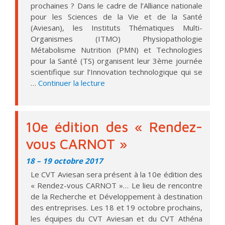
prochaines ? Dans le cadre de l’Alliance nationale
pour les Sciences de la Vie et de la Santé
(Aviesan), les Instituts Thématiques Multi-
Organismes (ITMO) Physiopathologie
Métabolisme Nutrition (PMN) et Technologies
pour la Santé (TS) organisent leur 3ème journée
scientifique sur l’Innovation technologique qui se
de « 3ème journée scientifique « 
…
Continuer la lecture
10e édition des « Rendez-
vous CARNOT »
18
–
19 octobre 2017
Le CVT Aviesan sera présent à la 10e édition des
« Rendez-vous CARNOT »… Le lieu de rencontre
de la Recherche et Développement à destination
des entreprises. Les 18 et 19 octobre prochains,
les équipes du CVT Aviesan et du CVT Athéna