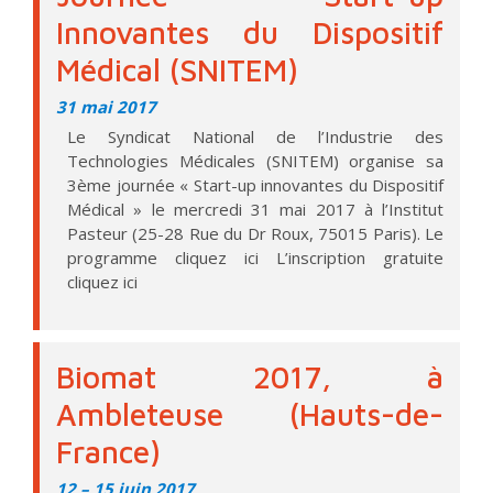
Innovantes du Dispositif
Médical (SNITEM)
31 mai 2017
Le Syndicat National de l’Industrie des
Technologies Médicales (SNITEM) organise sa
3ème journée « Start-up innovantes du Dispositif
Médical » le mercredi 31 mai 2017 à l’Institut
Pasteur (25-28 Rue du Dr Roux, 75015 Paris). Le
programme cliquez ici L’inscription gratuite
cliquez ici
Biomat 2017, à
Ambleteuse (Hauts-de-
France)
12
–
15 juin 2017