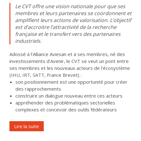
Le CVT offre une vision nationale pour que ses
membres et leurs partenaires se coordonnent et
amplifient leurs actions de valorisation. L’objectif
est d’accroitre l’attractivité de la recherche
française et le transfert vers des partenaires
industriels.
Adossé à l’Alliance Aviesan et à ses membres, né des
investissements d’Avenir, le CVT se veut un pont entre
ses membres et les nouveaux acteurs de l’écosystème
(IHU, IRT, SATT, France Brevet) :
son positionnement est une opportunité pour créer
des rapprochements
construire un dialogue nouveau entre ces acteurs
appréhender des problématiques sectorielles
complexes et concevoir des outils fédérateurs
Lire la suite