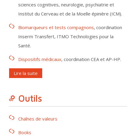
sciences cognitives, neurologie, psychiatrie et
Institut du Cerveau et de la Moelle épinière (ICM).
Biomarqueurs et tests compagnons
, coordination
Inserm Transfert, ITMO Technologies pour la
Santé.
Dispositifs médicaux
, coordination CEA et AP-HP.
Lire la suite
Outils
Chaînes de valeurs
Books