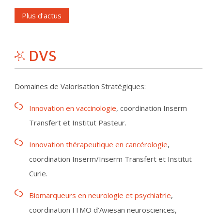
Plus d'actus
DVS
Domaines de Valorisation Stratégiques:
Innovation en vaccinologie
, coordination Inserm
Transfert et Institut Pasteur.
Innovation thérapeutique en cancérologie
,
coordination Inserm/Inserm Transfert et Institut
Curie.
Biomarqueurs en neurologie et psychiatrie
,
coordination ITMO d’Aviesan neurosciences,