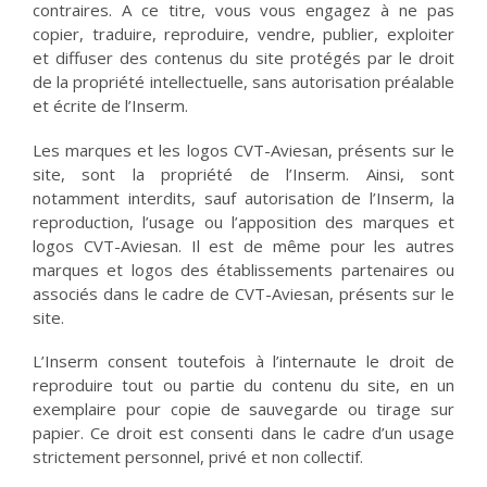
contraires. A ce titre, vous vous engagez à ne pas
copier, traduire, reproduire, vendre, publier, exploiter
et diffuser des contenus du site protégés par le droit
de la propriété intellectuelle, sans autorisation préalable
et écrite de l’Inserm.
Les marques et les logos CVT-Aviesan, présents sur le
site, sont la propriété de l’Inserm. Ainsi, sont
notamment interdits, sauf autorisation de l’Inserm, la
reproduction, l’usage ou l’apposition des marques et
logos CVT-Aviesan. Il est de même pour les autres
marques et logos des établissements partenaires ou
associés dans le cadre de CVT-Aviesan, présents sur le
site.
L’Inserm consent toutefois à l’internaute le droit de
reproduire tout ou partie du contenu du site, en un
exemplaire pour copie de sauvegarde ou tirage sur
papier. Ce droit est consenti dans le cadre d’un usage
strictement personnel, privé et non collectif.