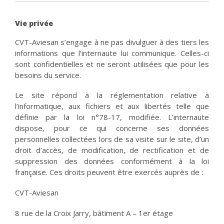
Vie privée
CVT-Aviesan s’engage à ne pas divulguer à des tiers les
informations que l’internaute lui communique. Celles-ci
sont confidentielles et ne seront utilisées que pour les
besoins du service.
Le site répond à la réglementation relative à
l’informatique, aux fichiers et aux libertés telle que
définie par la loi n°78-17, modifiée. L’internaute
dispose, pour ce qui concerne ses données
personnelles collectées lors de sa visite sur le site, d’un
droit d’accès, de modification, de rectification et de
suppression des données conformément à la loi
française. Ces droits peuvent être exercés auprès de :
CVT-Aviesan
8 rue de la Croix Jarry, bâtiment A – 1er étage