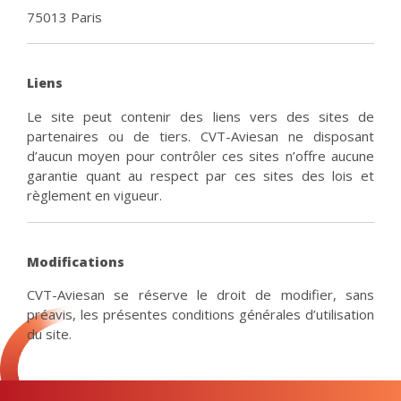
75013 Paris
Liens
Le site peut contenir des liens vers des sites de
partenaires ou de tiers. CVT-Aviesan ne disposant
d’aucun moyen pour contrôler ces sites n’offre aucune
garantie quant au respect par ces sites des lois et
règlement en vigueur.
Modifications
CVT-Aviesan se réserve le droit de modifier, sans
préavis, les présentes conditions générales d’utilisation
du site.