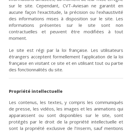
sur le site. Cependant, CVT-Aviesan ne garantit en
aucune façon l’exactitude, la précision ou l’exhaustivité
des informations mises à disposition sur le site. Les
informations présentes sur le site sont non
contractuelles et peuvent être modifiées à tout
moment.
Le site est régi par la loi française. Les utilisateurs
étrangers acceptent formellement l’application de la loi
française en visitant ce site et en utilisant tout ou partie
des fonctionnalités du site.
Propriété intellectuelle
Les contenus, les textes, y compris les communiqués
de presse, les vidéos, les images et les animations qui
apparaissent ou sont disponibles sur le site, sont
protégés par le droit de la propriété intellectuelle et
sont la propriété exclusive de l’Inserm, sauf mentions