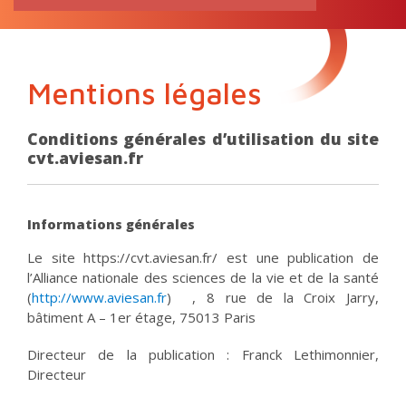
RECHERCHE
pour:
Mentions légales
Conditions générales d’utilisation du site
cvt.aviesan.fr
Informations générales
Le site https://cvt.aviesan.fr/ est une publication de
l’Alliance nationale des sciences de la vie et de la santé
(
http://www.aviesan.fr
) , 8 rue de la Croix Jarry,
bâtiment A – 1er étage, 75013 Paris
Directeur de la publication : Franck Lethimonnier,
Directeur