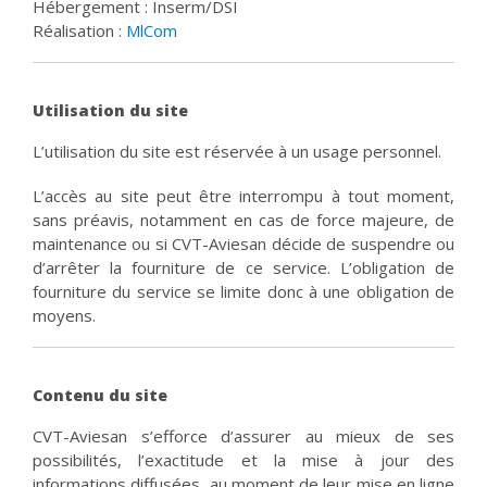
Hébergement : Inserm/DSI
Réalisation :
MlCom
Utilisation du site
L’utilisation du site est réservée à un usage personnel.
L’accès au site peut être interrompu à tout moment,
sans préavis, notamment en cas de force majeure, de
maintenance ou si CVT-Aviesan décide de suspendre ou
d’arrêter la fourniture de ce service. L’obligation de
fourniture du service se limite donc à une obligation de
moyens.
Contenu du site
CVT-Aviesan s’efforce d’assurer au mieux de ses
possibilités, l’exactitude et la mise à jour des
informations diffusées, au moment de leur mise en ligne