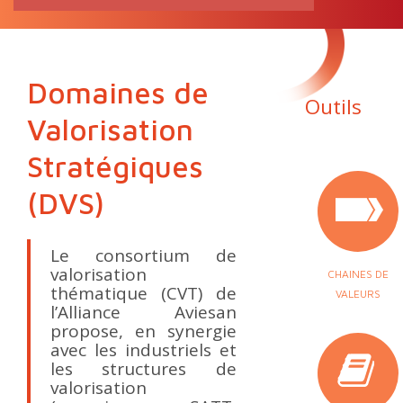
RECHERCHE
pour:
Domaines de
Outils
Valorisation
Stratégiques
(DVS)
Le consortium de
valorisation
CHAINES DE
thématique (CVT) de
VALEURS
l’Alliance Aviesan
propose, en synergie
avec les industriels et
les structures de
valorisation