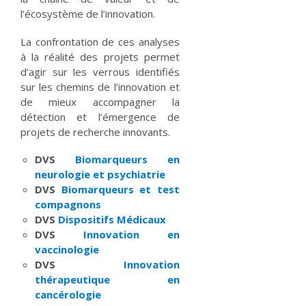
l’écosystème de l’innovation.
La confrontation de ces analyses
à la réalité des projets permet
d’agir sur les verrous identifiés
sur les chemins de l’innovation et
de mieux accompagner la
détection et l’émergence de
projets de recherche innovants.
DVS
Biomarqueurs en
neurologie et psychiatrie
DVS
Biomarqueurs et test
compagnons
DVS
Dispositifs Médicaux
DVS
Innovation en
vaccinologie
DVS
Innovation
thérapeutique en
cancérologie