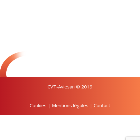
CVT-Aviesan © 2019
Cookies
|
Mentions légales
|
Contact