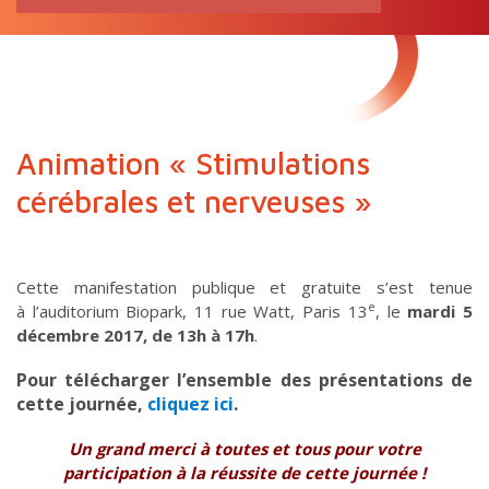
RECHERCHE
pour:
Animation « Stimulations
cérébrales et nerveuses »
Cette manifestation publique et gratuite s’est tenue
e
à l’auditorium Biopark, 11 rue Watt, Paris 13
, le
mardi 5
décembre 2017, de 13h à 17h
.
Pour télécharger l’ensemble des présentations de
cette journée,
cliquez
ici
.
Un grand merci à toutes et tous pour votre
participation à la réussite de cette journée !