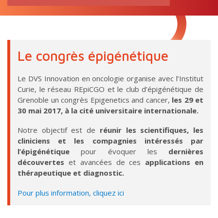
RECHERCHE
pour:
Le congrès épigénétique
Le DVS Innovation en oncologie organise avec l’Institut
Curie, le réseau REpiCGO et le club d’épigénétique de
Grenoble un congrès Epigenetics and cancer,
les 29 et
30 mai 2017, à la cité universitaire internationale.
Notre objectif est de
réunir les scientifiques, les
cliniciens et les compagnies intéressés par
l’épigénétique
pour évoquer les
dernières
découvertes
et avancées de ces
applications en
thérapeutique et diagnostic.
Pour plus information, cliquez ici