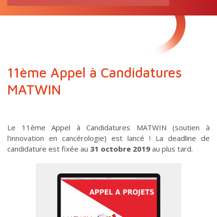
RECHERCHE
pour:
11ème Appel à Candidatures
MATWIN
Le 11ème Appel à Candidatures MATWIN (soutien à
l’innovation en cancérologie) est lancé ! La deadline de
candidature est fixée au
31 octobre 2019
au plus tard.