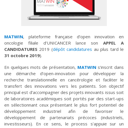
MATWIN
, plateforme française d’open innovation en
oncologie filiale d’UNICANCER lance son
APPEL A
CANDIDATURES
2019 (
dépôt candidatures
au plus tard le
31 octobre 2019
).
En quelques mots de présentation,
MATWIN
s’inscrit dans
une démarche d’open-innovation pour développer la
recherche translationnelle en cancérologie et faciliter le
transfert des innovations vers les patients. Son objectif
principal est d’accompagner des projets innovants issus soit
de laboratoires académiques soit portés par des start-ups
en sélectionnant ceux présentant le plus fort potentiel de
développement industriel afin de favoriser le
développement de partenariats précoces (industriels,
investisseurs). En ce sens, le process s’appuie sur un