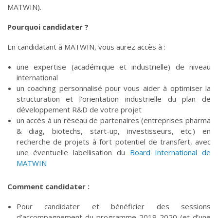
MATWIN).
Pourquoi candidater ?
En candidatant à MATWIN, vous aurez accès à :
une expertise (académique et industrielle) de niveau
international
un coaching personnalisé pour vous aider à optimiser la
structuration et l’orientation industrielle du plan de
développement R&D de votre projet
un accès à un réseau de partenaires (entreprises pharma
& diag, biotechs, start-up, investisseurs, etc.) en
recherche de projets à fort potentiel de transfert, avec
une éventuelle labellisation du
Board International de
MATWIN
Comment candidater :
Pour candidater et bénéficier des sessions
d’accompagnement du programme 2019-2020 (et d’une