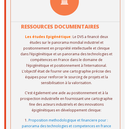
RESSOURCES DOCUMENTAIRES
Les études Epigénétique:
Le DVS a financé deux
études sur le panorama mondial industriel et
positionnement en propriété intellectuelle et clinique
dans l’épigénétique et un panorama des technologies et
compétences en France dans le domaine de
l’épigénétique et positionnement à l’international.
L’objectif était de fournir une cartographie précise des
équipes pour renforcer le sourcing de projets et la
sensibilisation à la valorisation.
C’est également une aide au positionnement et à la
prospection industrielle en fournissant une cartographie
fine des acteurs industriels et des innovations
épigénétiques en développement clinique:
1.
Proposition methodologique et financiere pour :
panorama des technologies et competences en france