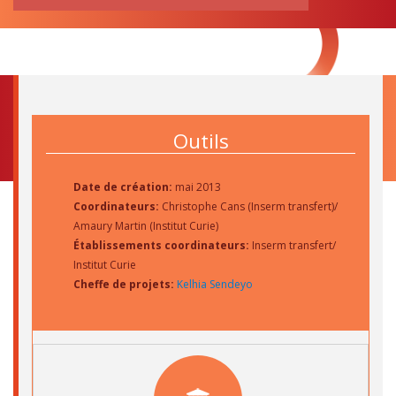
RECHERCHE
pour:
Outils
Date de création:
mai 2013
Coordinateurs:
Christophe Cans (Inserm transfert)/
Amaury Martin (Institut Curie)
Établissements coordinateurs:
Inserm transfert/
Institut Curie
Cheffe de projets:
Kelhia Sendeyo