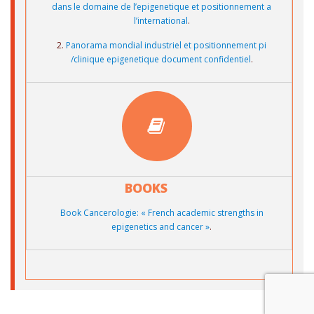
dans le domaine de l’epigenetique et positionnement a
l’international
.
2.
Panorama mondial industriel et positionnement pi
/clinique epigenetique document confidentiel
.
BOOKS
Book Cancerologie: « French academic strengths in
epigenetics and cancer »
.