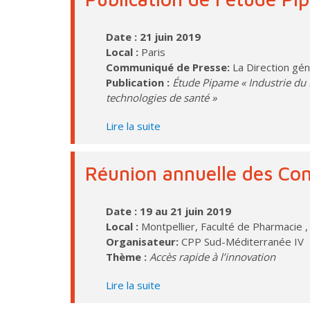
Date : 21 juin 2019
Local :
Paris
Communiqué de Presse:
La Direction gén
Publication :
Étude Pipame « Industrie du Fu
technologies de santé »
Lire la suite
Réunion annuelle des Com
Date : 19 au 21 juin 2019
Local :
Montpellier, Faculté de Pharmacie ,
Organisateur:
CPP Sud-Méditerranée IV
Thème :
Accès rapide à l’innovation
Lire la suite