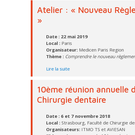
Atelier : « Nouveau Règ
»
Date : 22 mai 2019
Local :
Paris
Organisateur:
Medicen Paris Region
Thème :
Comprendre le nouveau règleme
Lire la suite
10ème réunion annuelle d
Chirurgie dentaire
Date : 6 et 7 novembre 2018
Local :
Strasbourg, Faculté de Chirurgie de
Organisateurs:
ITMO TS et AVIESAN