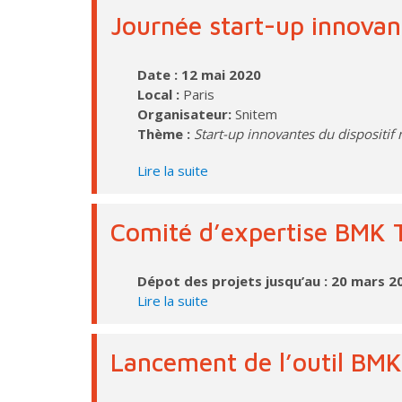
Journée start-up innovant
Date : 12 mai 2020
Local :
Paris
Organisateur:
Snitem
Thème :
Start-up innovantes du dispositif
Lire la suite
Comité d’expertise BMK T
Dépot des projets jusqu’au : 20 mars 2
Lire la suite
Lancement de l’outil BM