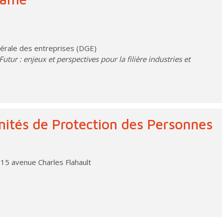
érale des entreprises (DGE)
tur : enjeux et perspectives pour la filière industries et
ités de Protection des Personnes
 15 avenue Charles Flahault