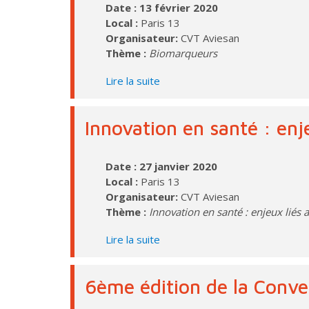
Date : 13 février 2020
Local :
Paris 13
Organisateur:
CVT Aviesan
Thème :
Biomarqueurs
Lire la suite
Innovation en santé : enj
Date : 27 janvier 2020
Local :
Paris 13
Organisateur:
CVT Aviesan
Thème :
Innovation en santé : enjeux liés
Lire la suite
6ème édition de la Conv