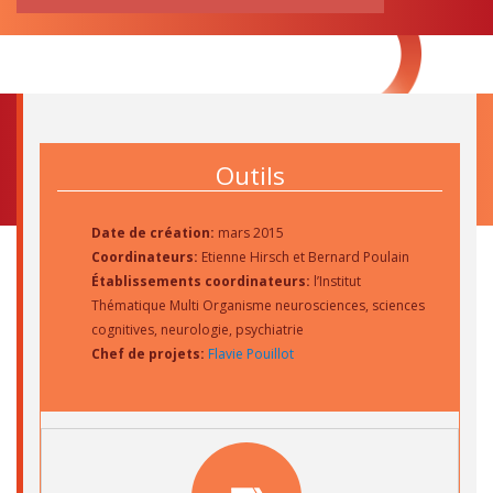
RECHERCHE
pour:
Outils
Date de création:
mars 2015
Coordinateurs:
Etienne Hirsch et Bernard Poulain
Établissements coordinateurs:
l’Institut
Thématique Multi Organisme neurosciences, sciences
cognitives, neurologie, psychiatrie
Chef de projets:
Flavie Pouillot