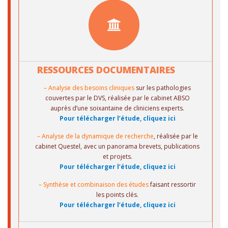
RESSOURCES DOCUMENTAIRES
– Analyse des besoins cliniques
sur les pathologies
couvertes par le DVS, réalisée par le cabinet ABSO
auprès d’une soixantaine de cliniciens experts.
Pour télécharger l’étude, cliquez ici
– Analyse de la dynamique de recherche
, réalisée par le
cabinet Questel, avec un panorama brevets, publications
et projets.
Pour télécharger l’étude, cliquez ici
– Synthèse et combinaison des études
faisant ressortir
les points clés.
Pour télécharger l’étude, cliquez ici