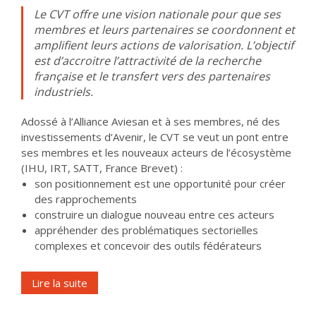
Le CVT offre une vision nationale pour que ses
membres et leurs partenaires se coordonnent et
amplifient leurs actions de valorisation. L’objectif
est d’accroitre l’attractivité de la recherche
française et le transfert vers des partenaires
industriels.
Adossé à l’Alliance Aviesan et à ses membres, né des
investissements d’Avenir, le CVT se veut un pont entre
ses membres et les nouveaux acteurs de l’écosystème
(IHU, IRT, SATT, France Brevet) :
son positionnement est une opportunité pour créer
des rapprochements
construire un dialogue nouveau entre ces acteurs
appréhender des problématiques sectorielles
complexes et concevoir des outils fédérateurs
Lire la suite