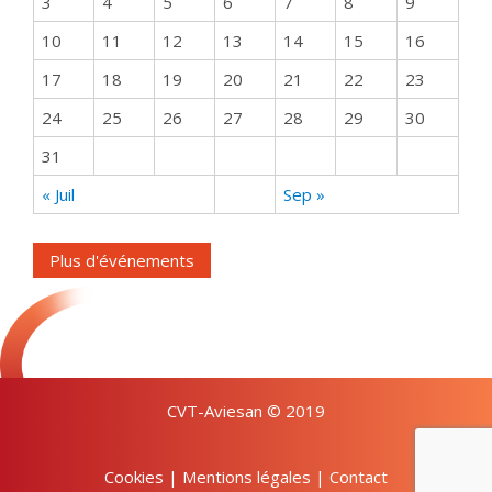
3
4
5
6
7
8
9
10
11
12
13
14
15
16
17
18
19
20
21
22
23
24
25
26
27
28
29
30
31
« Juil
Sep »
Plus d'événements
CVT-Aviesan © 2019
Cookies
|
Mentions légales
|
Contact