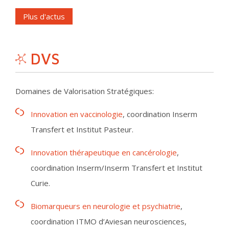
Plus d'actus
DVS
Domaines de Valorisation Stratégiques:
Innovation en vaccinologie
, coordination Inserm
Transfert et Institut Pasteur.
Innovation thérapeutique en cancérologie
,
coordination Inserm/Inserm Transfert et Institut
Curie.
Biomarqueurs en neurologie et psychiatrie
,
coordination ITMO d’Aviesan neurosciences,