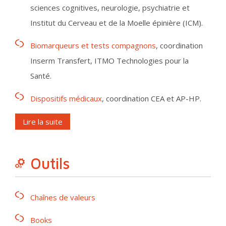
sciences cognitives, neurologie, psychiatrie et
Institut du Cerveau et de la Moelle épinière (ICM).
Biomarqueurs et tests compagnons
, coordination
Inserm Transfert, ITMO Technologies pour la
Santé.
Dispositifs médicaux
, coordination CEA et AP-HP.
Lire la suite
Outils
Chaînes de valeurs
Books