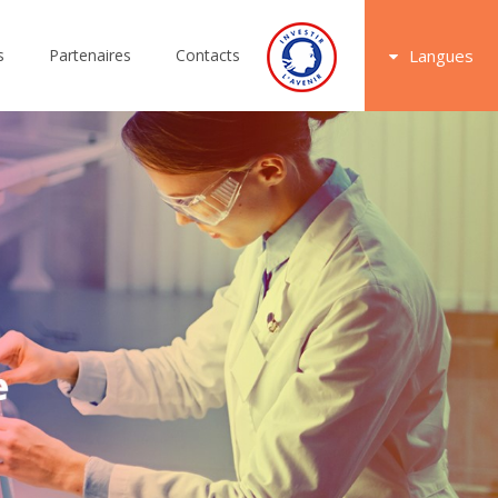
s
Partenaires
Contacts
Langues