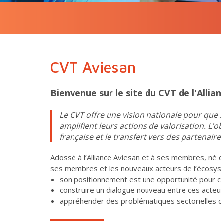
CVT Aviesan
Bienvenue sur le site du CVT de l'Allia
Le CVT offre une vision nationale pour que
amplifient leurs actions de valorisation. L’ob
française et le transfert vers des partenaire
Adossé à l’Alliance Aviesan et à ses membres, né 
ses membres et les nouveaux acteurs de l’écosys
son positionnement est une opportunité pour 
construire un dialogue nouveau entre ces acteu
appréhender des problématiques sectorielles c