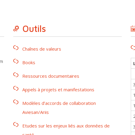
Outils
Chaînes de valeurs
rm
Books
Ressources documentaires
Appels à projets et manifestations
Modèles d’accords de collaboration
Aviesan/Ariis
Etudes sur les enjeux liés aux données de
santé