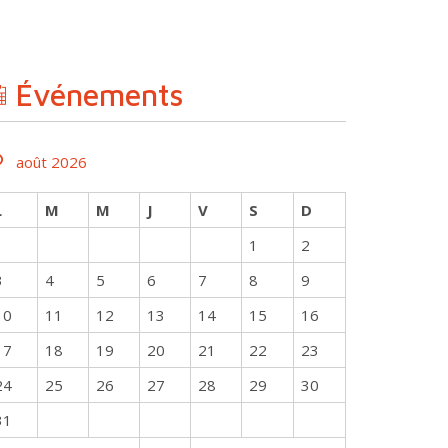
Événements
août 2026
L
M
M
J
V
S
D
1
2
3
4
5
6
7
8
9
10
11
12
13
14
15
16
17
18
19
20
21
22
23
24
25
26
27
28
29
30
31