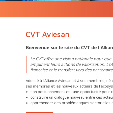
CVT Aviesan
Bienvenue sur le site du CVT de l'Allia
Le CVT offre une vision nationale pour que
amplifient leurs actions de valorisation. L’ob
française et le transfert vers des partenaire
Adossé à l’Alliance Aviesan et à ses membres, né 
ses membres et les nouveaux acteurs de l’écosys
son positionnement est une opportunité pour 
construire un dialogue nouveau entre ces acteu
appréhender des problématiques sectorielles c