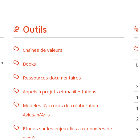
Outils
Chaînes de valeurs
rm
Books
Ressources documentaires
Appels à projets et manifestations
Modèles d’accords de collaboration
Aviesan/Ariis
Etudes sur les enjeux liés aux données de
santé