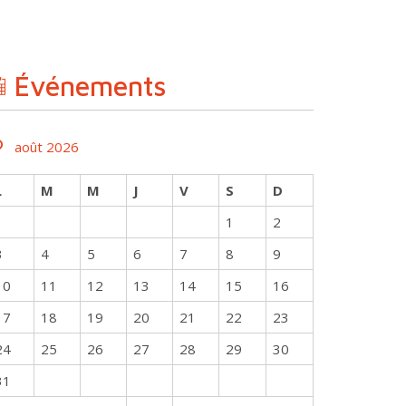
Événements
août 2026
L
M
M
J
V
S
D
1
2
3
4
5
6
7
8
9
10
11
12
13
14
15
16
17
18
19
20
21
22
23
24
25
26
27
28
29
30
31