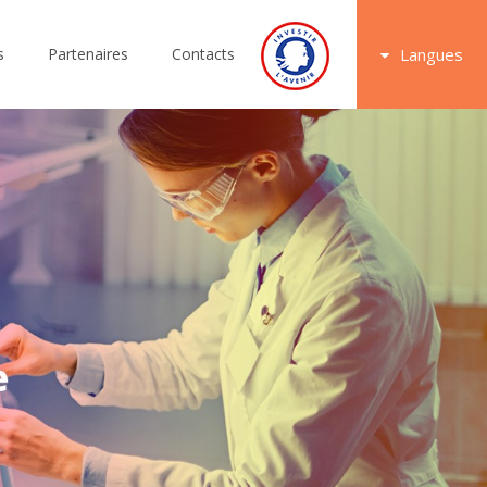
s
Partenaires
Contacts
Langues