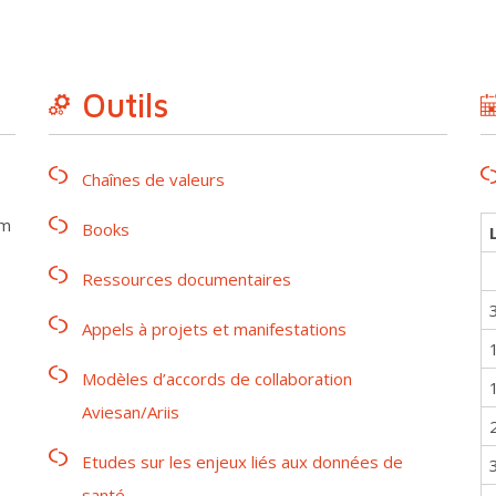
Outils
Chaînes de valeurs
rm
Books
Ressources documentaires
Appels à projets et manifestations
Modèles d’accords de collaboration
Aviesan/Ariis
Etudes sur les enjeux liés aux données de
santé