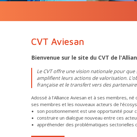
CVT Aviesan
Bienvenue sur le site du CVT de l'Allia
Le CVT offre une vision nationale pour que
amplifient leurs actions de valorisation. L’ob
française et le transfert vers des partenaire
Adossé à l’Alliance Aviesan et à ses membres, né 
ses membres et les nouveaux acteurs de l’écosys
son positionnement est une opportunité pour 
construire un dialogue nouveau entre ces acteu
appréhender des problématiques sectorielles c