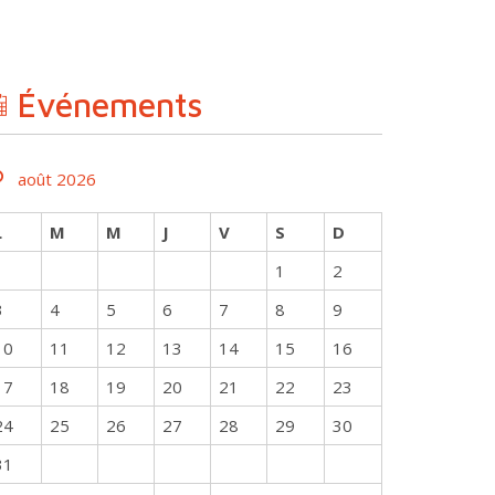
Événements
août 2026
L
M
M
J
V
S
D
1
2
3
4
5
6
7
8
9
10
11
12
13
14
15
16
17
18
19
20
21
22
23
24
25
26
27
28
29
30
31