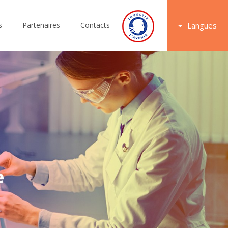
s
Partenaires
Contacts
Langues